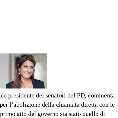
ce presidente dei senatori del PD, commenta
 per l’abolizione della chiamata diretta con le
 primo atto del governo sia stato quello di