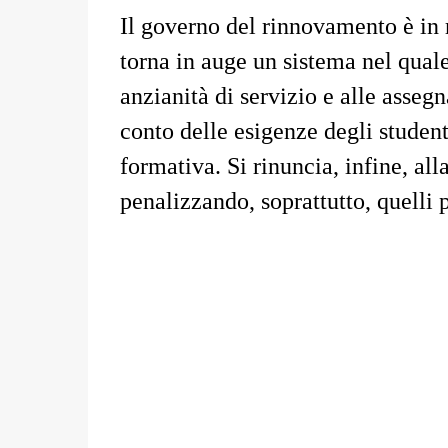
Il governo del rinnovamento è in 
torna in auge un sistema nel qual
anzianità di servizio e alle asseg
conto delle esigenze degli student
formativa. Si rinuncia, infine, al
penalizzando, soprattutto, quelli