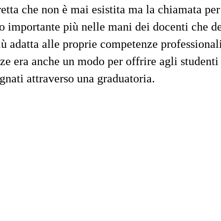
retta che non è mai esistita ma la chiamata per
 importante più nelle mani dei docenti che de
più adatta alle proprie competenze professionali
ze era anche un modo per offrire agli studenti
gnati attraverso una graduatoria.