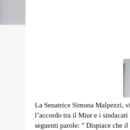
La Senatrice Simona Malpezzi, vi
l’accordo tra il Miur e i sindacati
seguenti parole: " Dispiace che il