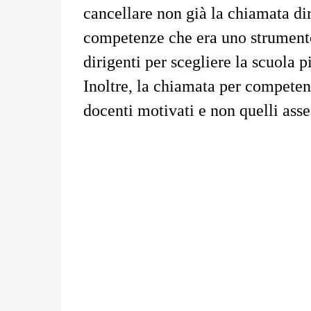
cancellare non già la chiamata di
competenze che era uno strumento
dirigenti per scegliere la scuola 
Inoltre, la chiamata per competen
docenti motivati e non quelli asse