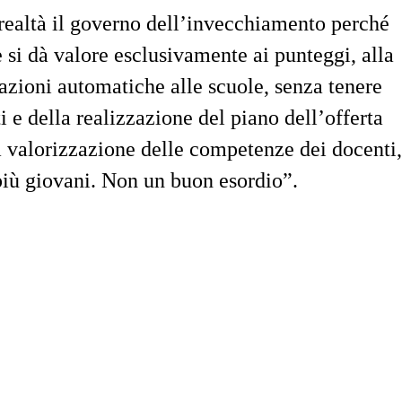
realtà il
governo dell’invecchiamento perché
e si dà valore esclusivamente ai punteggi
, alla
nazioni automatiche alle scuole, senza tenere
i e della realizzazione del piano dell’offerta
la valorizzazione delle competenze dei docenti,
 più giovani. Non un buon esordio”.