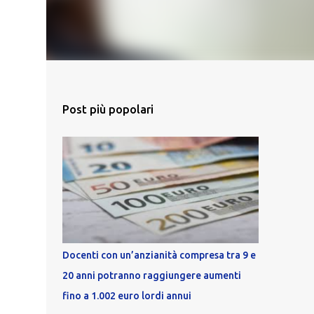
Post più popolari
Docenti con un’anzianità compresa tra 9 e
20 anni potranno raggiungere aumenti
fino a 1.002 euro lordi annui