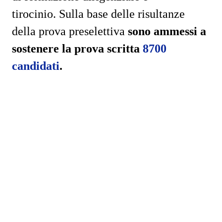
tirocinio. Sulla base delle risultanze
della prova preselettiva
sono ammessi a
sostenere la prova scritta
8700
candidati
.