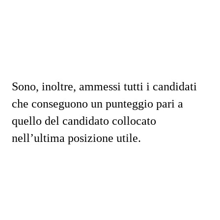
Sono, inoltre, ammessi tutti i candidati
che conseguono un punteggio pari a
quello del candidato collocato
nell’ultima posizione utile.