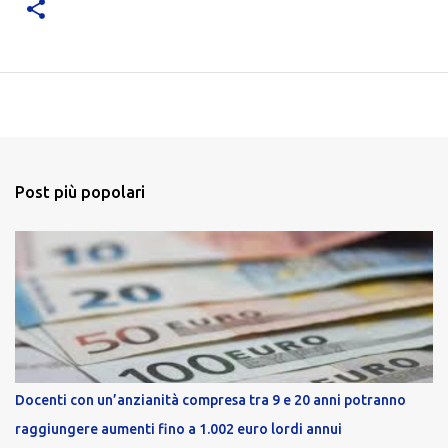
Post più popolari
Docenti con un’anzianità compresa tra 9 e 20 anni potranno
raggiungere aumenti fino a 1.002 euro lordi annui