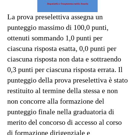
La prova preselettiva assegna un
punteggio massimo di 100,0 punti,
ottenuti sommando 1,0 punti per
ciascuna risposta esatta, 0,0 punti per
ciascuna risposta non data e sottraendo
0,3 punti per ciascuna risposta errata. Il
punteggio della prova preselettiva è stato
restituito al termine della stessa e non
non concorre alla formazione del
punteggio finale nella graduatoria di
merito del concorso di accesso al corso
di formazione dirigenziale e