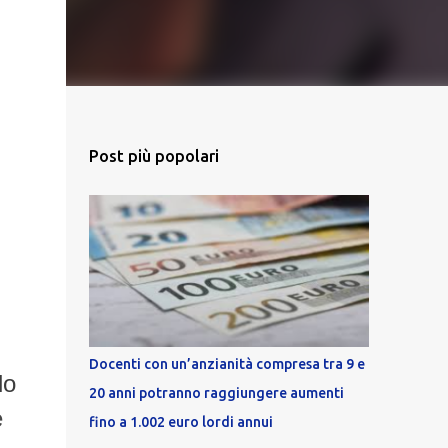
Post più popolari
Docenti con un’anzianità compresa tra 9 e
lo
20 anni potranno raggiungere aumenti
e
fino a 1.002 euro lordi annui