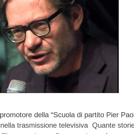
promotore della “Scuola di partito Pier Pao
ella trasmissione televisiva Quante stori