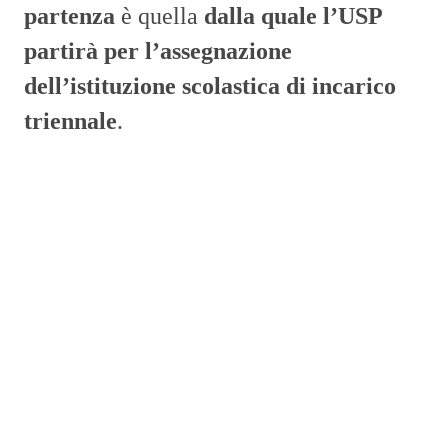
partenza
è quella
dalla quale l’USP
partirà
per l’assegnazione
dell’istituzione scolastica di incarico
triennale
.