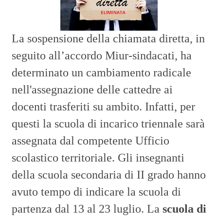
La sospensione della chiamata diretta, in
seguito all’accordo Miur-sindacati, ha
determinato un cambiamento radicale
nell'assegnazione delle cattedre ai
docenti trasferiti su ambito. Infatti, per
questi la scuola di incarico triennale sarà
assegnata dal competente Ufficio
scolastico territoriale. Gli insegnanti
della scuola secondaria di II grado hanno
avuto tempo di indicare la scuola di
partenza dal 13 al 23 luglio. La
scuola di