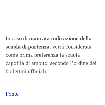
In caso di
mancata indicazione della
scuola di partenza
, verrà considerata
come prima preferenza la scuola
capofila di ambito, secondo l’ordine dei
bollettini ufficiali.
Fonte