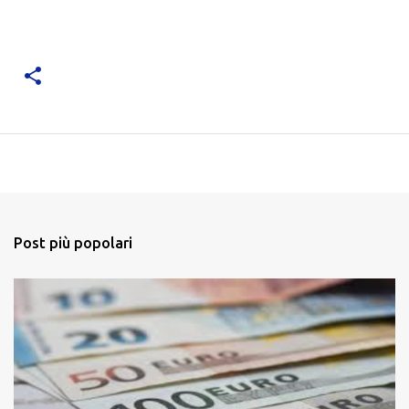
Post più popolari