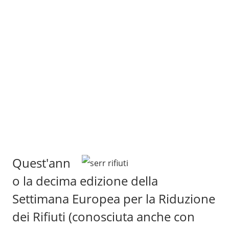
Quest'ann
o la decima edizione della
Settimana Europea per la Riduzione
dei Rifiuti (conosciuta anche con