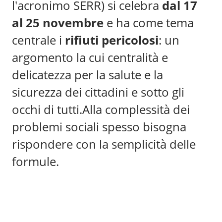
l'acronimo SERR) si celebra
dal 17
al 25 novembre
e ha come tema
centrale i
rifiuti pericolosi
: un
argomento la cui centralità e
delicatezza per la salute e la
sicurezza dei cittadini e sotto gli
occhi di tutti.
Alla complessità dei
problemi sociali spesso bisogna
rispondere con la semplicità delle
formule.