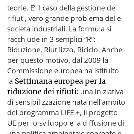
teorie.
E’ il caso della gestione dei
rifiuti, vero grande problema delle
società industriali. La formula si
racchiude in 3 semplici “R”:
Riduzione, Riutilizzo, Riciclo.
Anche
per questo motivo, dal 2009 la
Commissione europea ha istituito
la
Settimana europea per la
: una iniziativa
riduzione dei rifiuti
di sensibilizzazione nata nell’ambito
del programma LIFE +, il progetto
UE per lo sviluppo e la diffusione di
una politica ambientale coerente e