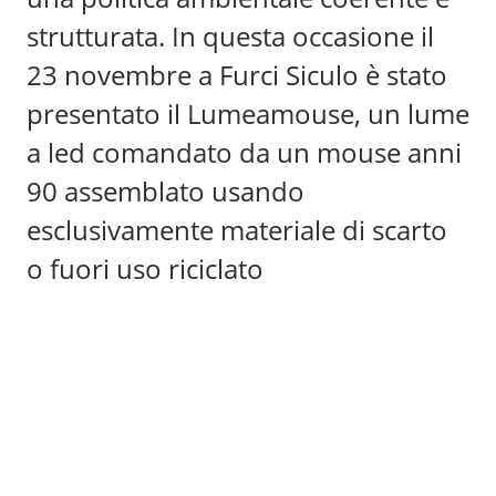
strutturata. In questa occasione il
23 novembre a Furci Siculo è stato
presentato il Lumeamouse, un lume
a led comandato da un mouse anni
90 assemblato usando
esclusivamente materiale di scarto
o fuori uso riciclato