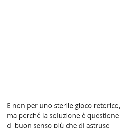
E non per uno sterile gioco retorico,
ma perché la soluzione è questione
di buon senso più che di astruse