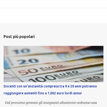
Post più popolari
Docenti con un’anzianità compresa tra 9 e 20 anni potranno
raggiungere aumenti fino a 1.002 euro lordi annui
Dal prossimo gennaio gli insegnanti altoatesini vedranno una