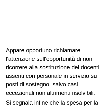
Appare opportuno richiamare
l'attenzione sull'opportunità di non
ricorrere alla sostituzione dei docenti
assenti con personale in servizio su
posti di sostegno, salvo casi
eccezionali non altrimenti risolvibili.
Si segnala infine che la spesa per la