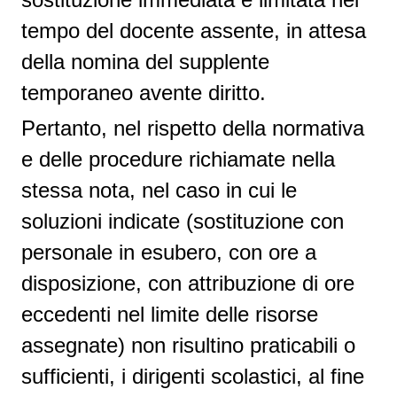
tempo del docente assente, in attesa
della nomina del supplente
temporaneo avente diritto.
Pertanto, nel rispetto della normativa
e delle procedure richiamate nella
stessa nota, nel caso in cui le
soluzioni indicate (sostituzione con
personale in esubero, con ore a
disposizione, con attribuzione di ore
eccedenti nel limite delle risorse
assegnate) non risultino praticabili o
sufficienti, i dirigenti scolastici, al fine