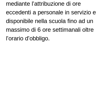
mediante l'attribuzione di ore
eccedenti a personale in servizio e
disponibile nella scuola fino ad un
massimo di 6 ore settimanali oltre
l'orario d'obbligo.