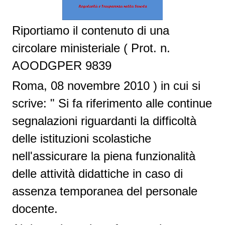
Riportiamo il contenuto di una
circolare ministeriale (
Prot. n.
AOODGPER 9839
Roma, 08 novembre 2010 ) in cui si
scrive: "
Si fa riferimento alle continue
segnalazioni riguardanti la difficoltà
delle istituzioni scolastiche
nell'assicurare la piena funzionalità
delle attività didattiche in caso di
assenza temporanea del personale
docente.