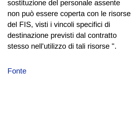
sostituzione del personale assente
non può essere coperta con le risorse
del FIS, visti i vincoli specifici di
destinazione previsti dal contratto
stesso nell'utilizzo di tali risorse ".
Fonte