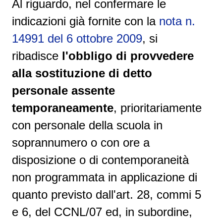
Al riguardo, nel confermare le
indicazioni già fornite con la
nota n.
14991 del 6 ottobre 2009
, si
ribadisce
l'obbligo di provvedere
alla sostituzione di detto
personale assente
temporaneamente
, prioritariamente
con personale della scuola in
soprannumero o con ore a
disposizione o di contemporaneità
non programmata in applicazione di
quanto previsto dall'art. 28, commi 5
e 6, del CCNL/07 ed, in subordine,