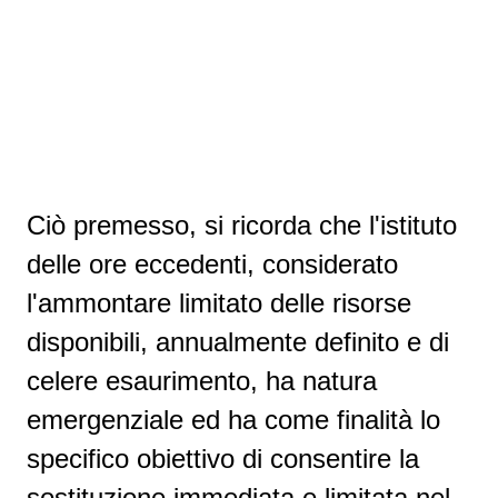
Ciò premesso, si ricorda che l'istituto
delle ore eccedenti, considerato
l'ammontare limitato delle risorse
disponibili, annualmente definito e di
celere esaurimento, ha natura
emergenziale ed ha come finalità lo
specifico obiettivo di consentire la
sostituzione immediata e limitata nel