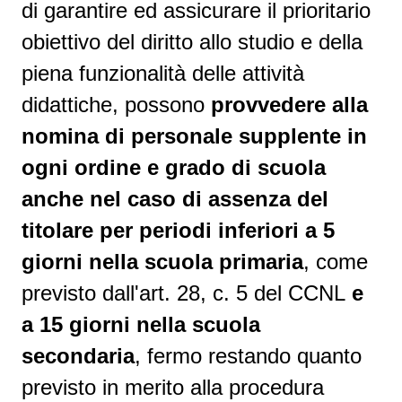
di garantire ed assicurare il prioritario
obiettivo del diritto allo studio e della
piena funzionalità delle attività
didattiche, possono
provvedere alla
nomina di personale supplente in
ogni ordine e grado di scuola
anche nel caso di assenza del
titolare per periodi inferiori a 5
giorni nella scuola primaria
, come
previsto dall'art. 28, c. 5 del CCNL
e
a 15 giorni nella scuola
secondaria
, fermo restando quanto
previsto in merito alla procedura