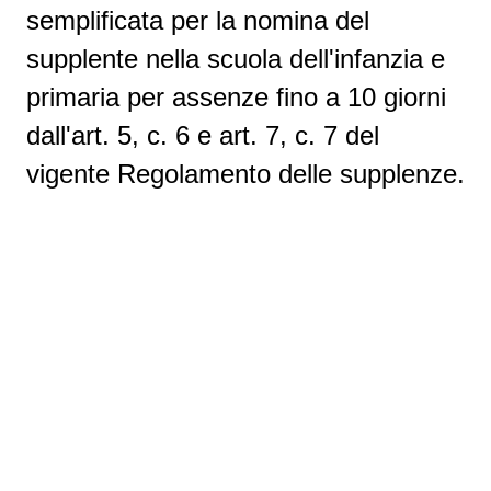
semplificata per la nomina del
supplente nella scuola dell'infanzia e
primaria per assenze fino a 10 giorni
dall'art. 5, c. 6 e art. 7, c. 7 del
vigente Regolamento delle supplenze.