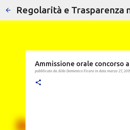
Regolarità e Trasparenza ne
Ammissione orale concorso a 
pubblicato da
Aldo Domenico Ficara
in data
marzo 27, 201