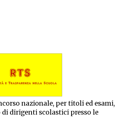
ncorso nazionale, per titoli ed esami,
di dirigenti scolastici presso le