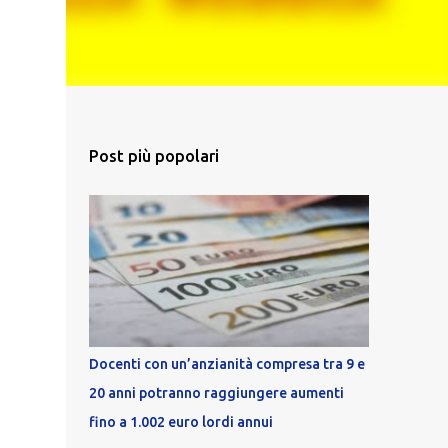
Post più popolari
Docenti con un’anzianità compresa tra 9 e
20 anni potranno raggiungere aumenti
fino a 1.002 euro lordi annui