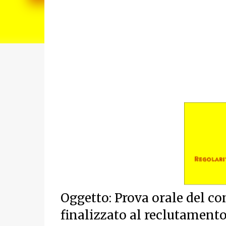
Oggetto: Prova orale del co
finalizzato al reclutamento 