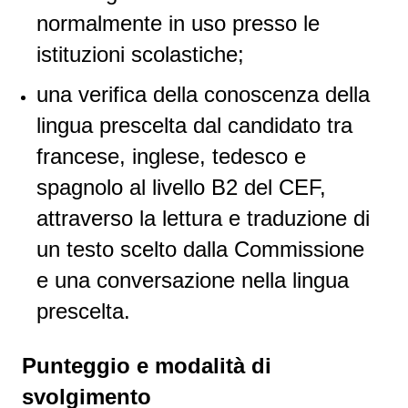
normalmente in uso presso le
istituzioni scolastiche;
una verifica della conoscenza della
lingua prescelta dal candidato tra
francese, inglese, tedesco e
spagnolo al livello B2 del CEF,
attraverso la lettura e traduzione di
un testo scelto dalla Commissione
e una conversazione nella lingua
prescelta.
Punteggio e modalità di
svolgimento