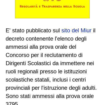
E' stato pubblicato sul
sito del Miur
il
decreto contenente l'elenco degli
ammessi alla prova orale del
Concorso per il reclutamento di
Dirigenti Scolastici da immettere nei
ruoli regionali presso le istituzioni
scolastiche statali, inclusi i centri
provinciali per l'istruzione degli adulti.
Sono stati ammessi alla prova orale
3795