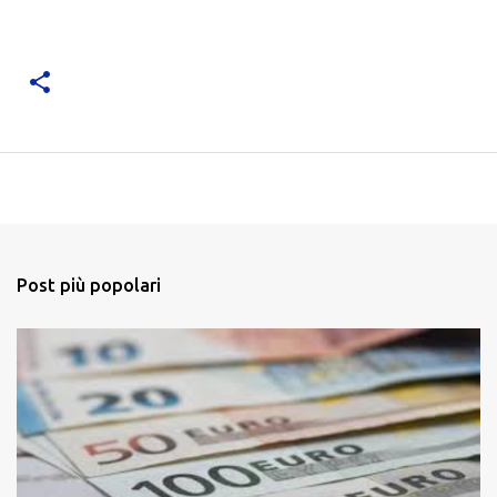
Post più popolari