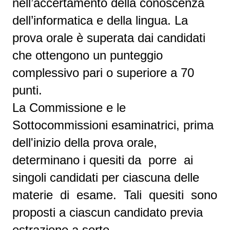
nell’accertamento della conoscenza
dell’informatica e della lingua. La
prova orale è superata dai candidati
che ottengono un punteggio
complessivo pari o superiore a 70
punti.
La Commissione e le
Sottocommissioni esaminatrici, prima
dell'inizio della prova orale,
determinano i quesiti da porre ai
singoli candidati per ciascuna delle
materie di esame. Tali quesiti sono
proposti a ciascun candidato previa
estrazione a sorte.