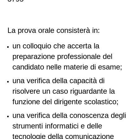
La prova orale consisterà in:
un colloquio che accerta la
preparazione professionale del
candidato nelle materie di esame;
una verifica della capacità di
risolvere un caso riguardante la
funzione del dirigente scolastico;
una verifica della conoscenza degli
strumenti informatici e delle
tecnologie della comunicazione