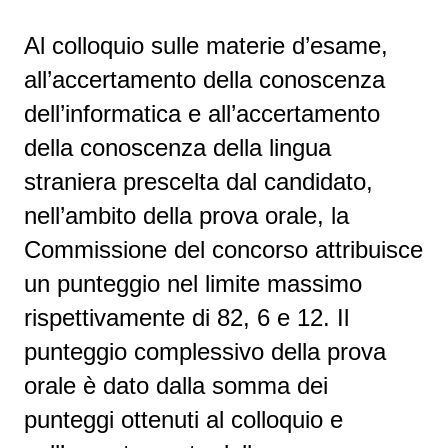
Al colloquio sulle materie d’esame,
all’accertamento della conoscenza
dell’informatica e all’accertamento
della conoscenza della lingua
straniera prescelta dal candidato,
nell’ambito della prova orale, la
Commissione del concorso attribuisce
un punteggio nel limite massimo
rispettivamente di 82, 6 e 12. Il
punteggio complessivo della prova
orale è dato dalla somma dei
punteggi ottenuti al colloquio e