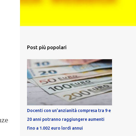
Post più popolari
Docenti con un’anzianità compresa tra 9 e
nze
20 anni potranno raggiungere aumenti
fino a 1.002 euro lordi annui