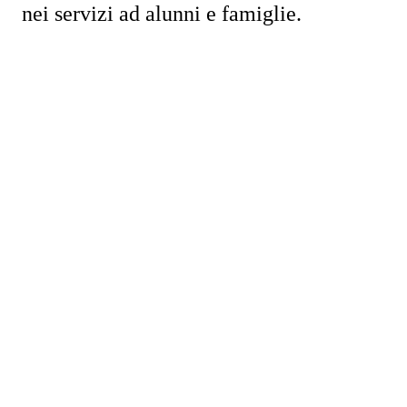
nei servizi ad alunni e famiglie.