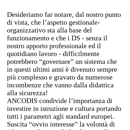
Desideriamo far notare, dal nostro punto
di vista, che l’aspetto gestionale-
organizzativo sta alla base del
funzionamento e che i DS - senza il
nostro apporto professionale ed il
quotidiano lavoro - difficilmente
potrebbero “governare” un sistema che
in questi ultimi anni è divenuto sempre
più complesso e gravato da numerose
incombenze che vanno dalla didattica
alla sicurezza!
ANCODIS condivide l’importanza di
investire in istruzione e cultura portando
tutti i parametri agli standard europei.
Suscita “ovvio interesse” la volontà di