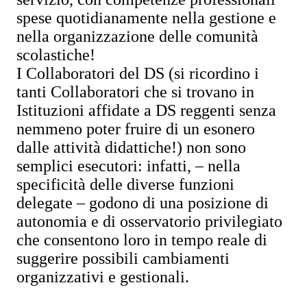
spese quotidianamente nella gestione e
nella organizzazione delle comunità
scolastiche!
I Collaboratori del DS (si ricordino i
tanti Collaboratori che si trovano in
Istituzioni affidate a DS reggenti senza
nemmeno poter fruire di un esonero
dalle attività didattiche!) non sono
semplici esecutori: infatti, – nella
specificità delle diverse funzioni
delegate – godono di una posizione di
autonomia e di osservatorio privilegiato
che consentono loro in tempo reale di
suggerire possibili cambiamenti
organizzativi e gestionali.