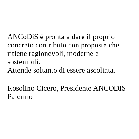
ANCoDiS è pronta a dare il proprio
concreto contributo con proposte che
ritiene ragionevoli, moderne e
sostenibili.
Attende soltanto di essere ascoltata.
Rosolino Cicero, Presidente ANCODIS
Palermo