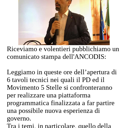
Riceviamo e volentieri pubblichiamo un
comunicato stampa dell'ANCODIS:
Leggiamo in queste ore dell’apertura di
6 tavoli tecnici nei quali il PD ed il
Movimento 5 Stelle si confronteranno
per realizzare una piattaforma
programmatica finalizzata a far partire
una possibile nuova esperienza di
governo.
Tra i temi, in particolare, quello della