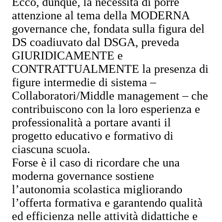
Ecco, dunque, la necessità di porre
attenzione al tema della MODERNA
governance che, fondata sulla figura del
DS coadiuvato dal DSGA, preveda
GIURIDICAMENTE e
CONTRATTUALMENTE la presenza di
figure intermedie di sistema –
Collaboratori/Middle management – che
contribuiscono con la loro esperienza e
professionalità a portare avanti il
progetto educativo e formativo di
ciascuna scuola.
Forse è il caso di ricordare che una
moderna governance sostiene
l’autonomia scolastica migliorando
l’offerta formativa e garantendo qualità
ed efficienza nelle attività didattiche e