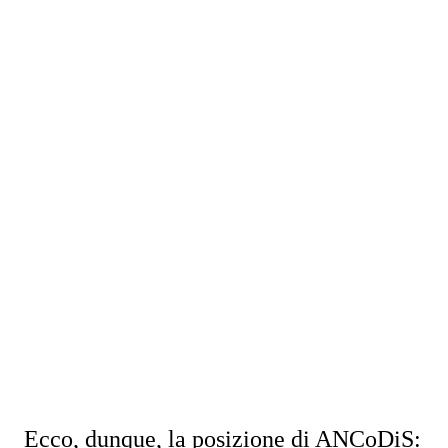
Ecco, dunque, la posizione di ANCoDiS: