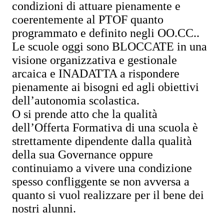
condizioni di attuare pienamente e
coerentemente al PTOF quanto
programmato e definito negli OO.CC..
Le scuole oggi sono BLOCCATE in una
visione organizzativa e gestionale
arcaica e INADATTA a rispondere
pienamente ai bisogni ed agli obiettivi
dell’autonomia scolastica.
O si prende atto che la qualità
dell’Offerta Formativa di una scuola è
strettamente dipendente dalla qualità
della sua Governance oppure
continuiamo a vivere una condizione
spesso confliggente se non avversa a
quanto si vuol realizzare per il bene dei
nostri alunni.