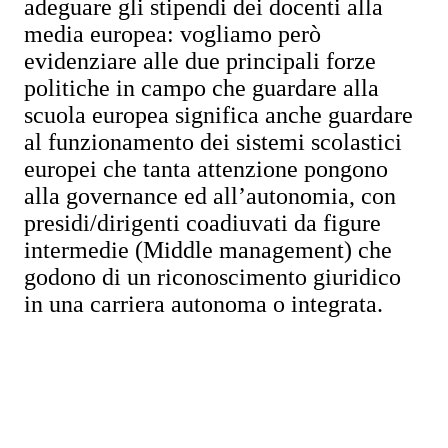
adeguare gli stipendi dei docenti alla
media europea: vogliamo però
evidenziare alle due principali forze
politiche in campo che guardare alla
scuola europea significa anche guardare
al funzionamento dei sistemi scolastici
europei che tanta attenzione pongono
alla governance ed all’autonomia, con
presidi/dirigenti coadiuvati da figure
intermedie (Middle management) che
godono di un riconoscimento giuridico
in una carriera autonoma o integrata.