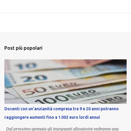
Post più popolari
Docenti con un’anzianità compresa tra 9 e 20 anni potranno
raggiungere aumenti fino a 1.002 euro lordi annui
Dal prossimo gennaio gli insegnanti altoatesini vedranno una