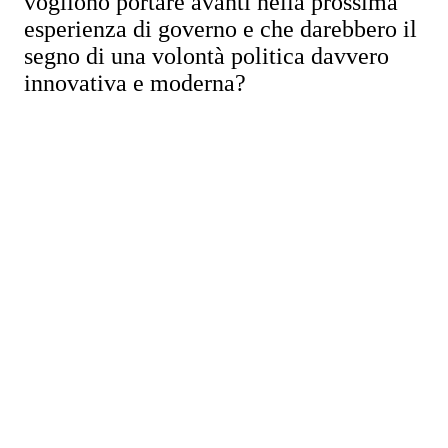
vogliono portare avanti nella prossima
esperienza di governo e che darebbero il
segno di una volontà politica davvero
innovativa e moderna?