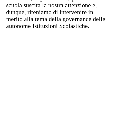
scuola suscita la nostra attenzione e,
dunque, riteniamo di intervenire in
merito alla tema della governance delle
autonome Istituzioni Scolastiche.