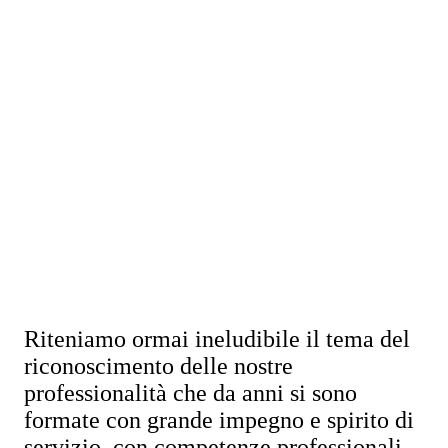
Riteniamo ormai ineludibile il tema del
riconoscimento delle nostre
professionalità che da anni si sono
formate con grande impegno e spirito di
servizio, con competenze professionali