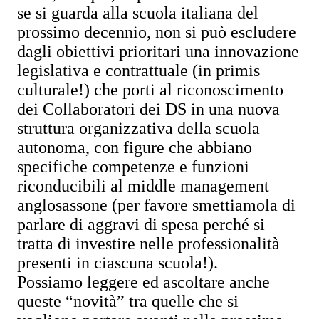
se si guarda alla scuola italiana del
prossimo decennio, non si può escludere
dagli obiettivi prioritari una innovazione
legislativa e contrattuale (in primis
culturale!) che porti al riconoscimento
dei Collaboratori dei DS in una nuova
struttura organizzativa della scuola
autonoma, con figure che abbiano
specifiche competenze e funzioni
riconducibili al middle management
anglosassone (per favore smettiamola di
parlare di aggravi di spesa perché si
tratta di investire nelle professionalità
presenti in ciascuna scuola!).
Possiamo leggere ed ascoltare anche
queste “novità” tra quelle che si