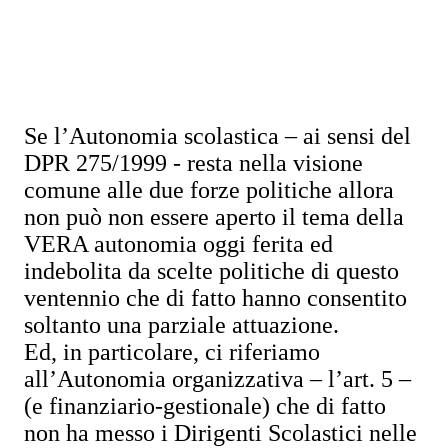
Se l’Autonomia scolastica – ai sensi del
DPR 275/1999 - resta nella visione
comune alle due forze politiche allora
non può non essere aperto il tema della
VERA autonomia oggi ferita ed
indebolita da scelte politiche di questo
ventennio che di fatto hanno consentito
soltanto una parziale attuazione.
Ed, in particolare, ci riferiamo
all’Autonomia organizzativa – l’art. 5 –
(e finanziario-gestionale) che di fatto
non ha messo i Dirigenti Scolastici nelle