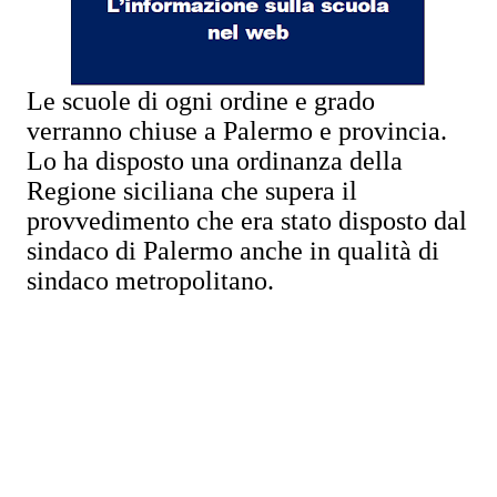
Le scuole di ogni ordine e grado
verranno chiuse a Palermo e provincia.
Lo ha disposto una ordinanza della
Regione siciliana che supera il
provvedimento che era stato disposto dal
sindaco di Palermo anche in qualità di
sindaco metropolitano.