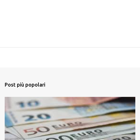
Post più popolari