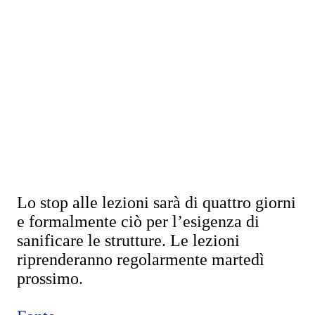
Lo stop alle lezioni sarà di quattro giorni
e formalmente ciò per l’esigenza di
sanificare le strutture. Le lezioni
riprenderanno regolarmente martedì
prossimo.