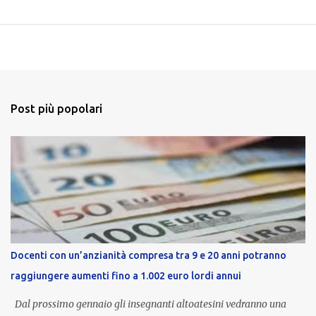
Post più popolari
Docenti con un’anzianità compresa tra 9 e 20 anni potranno
raggiungere aumenti fino a 1.002 euro lordi annui
Dal prossimo gennaio gli insegnanti altoatesini vedranno una