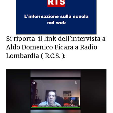
Si riporta il link dell'intervista a
Aldo Domenico Ficara a Radio
Lombardia ( R.C.S. ):