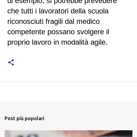
di esempio, si potrebbe prevedere
che tutti i lavoratori della scuola
riconosciuti fragili dal medico
competente possano svolgere il
proprio lavoro in modalità agile.
Post più popolari