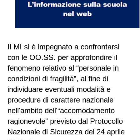
Il MI si è impegnato a confrontarsi
con le OO.SS. per approfondire il
fenomeno relativo al “personale in
condizioni di fragilità”, al fine di
individuare eventuali modalità e
procedure di carattere nazionale
nell'ambito dell'“accomodamento
ragionevole” previsto dal Protocollo
Nazionale di Sicurezza del 24 aprile