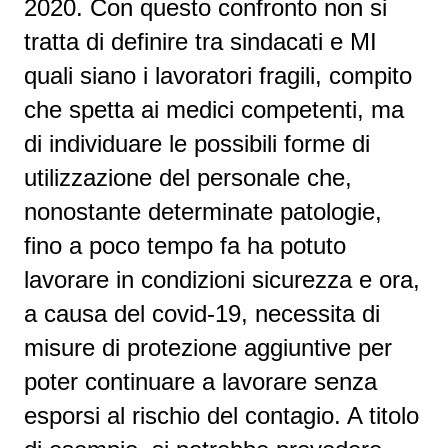
2020. Con questo confronto non si
tratta di definire tra sindacati e MI
quali siano i lavoratori fragili, compito
che spetta ai medici competenti, ma
di individuare le possibili forme di
utilizzazione del personale che,
nonostante determinate patologie,
fino a poco tempo fa ha potuto
lavorare in condizioni sicurezza e ora,
a causa del covid-19, necessita di
misure di protezione aggiuntive per
poter continuare a lavorare senza
esporsi al rischio del contagio. A titolo