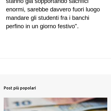
stanno già sopportando sacrifici
enormi, sarebbe davvero fuori luogo
mandare gli studenti fra i banchi
perfino in un giorno festivo".
Post più popolari