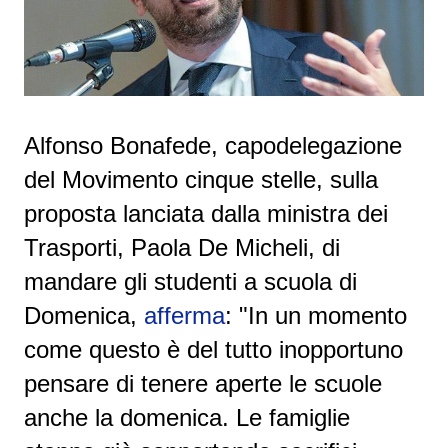
Alfonso Bonafede, capodelegazione
del Movimento cinque stelle, sulla
proposta lanciata dalla ministra dei
Trasporti, Paola De Micheli, di
mandare gli studenti a scuola di
Domenica,
afferma
: "In un momento
come questo è del tutto inopportuno
pensare di tenere aperte le scuole
anche la domenica. Le famiglie