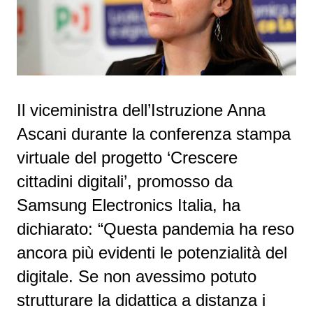
Il viceministra dell’Istruzione Anna
Ascani durante la conferenza stampa
virtuale del progetto ‘Crescere
cittadini digitali’, promosso da
Samsung Electronics Italia, ha
dichiarato: “Questa pandemia ha reso
ancora più evidenti le potenzialità del
digitale. Se non avessimo potuto
strutturare la didattica a distanza i