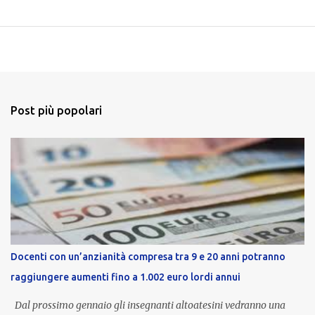
Post più popolari
Docenti con un’anzianità compresa tra 9 e 20 anni potranno
raggiungere aumenti fino a 1.002 euro lordi annui
Dal prossimo gennaio gli insegnanti altoatesini vedranno una