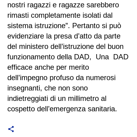
nostri ragazzi e ragazze sarebbero
rimasti completamente isolati dal
sistema istruzione”. Pertanto si può
evidenziare la presa d’atto da parte
del ministero dell’istruzione del buon
funzionamento della DAD, Una DAD
efficace anche per merito
dell’impegno profuso da numerosi
insegnanti, che non sono
indietreggiati di un millimetro al
cospetto dell’emergenza sanitaria.