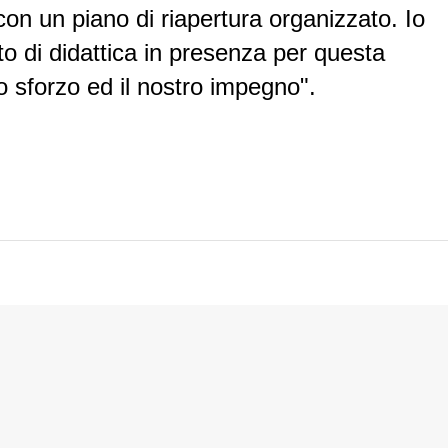
 con un piano di riapertura organizzato. Io
 di didattica in presenza per questa
o sforzo ed il nostro impegno".