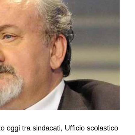
o oggi tra sindacati, Ufficio scolastico