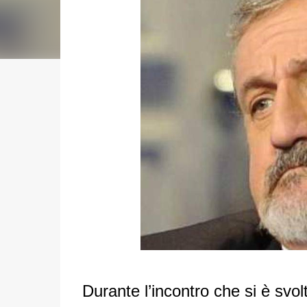
Durante l’incontro che si è svolt