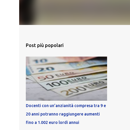
Post più popolari
Docenti con un’anzianità compresa tra 9 e
20 anni potranno raggiungere aumenti
fino a 1.002 euro lordi annui