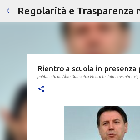
Regolarità e Trasparenza ne
Rientro a scuola in presenza 
pubblicato da
Aldo Domenico Ficara
in data
novembre 30,