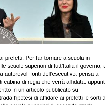
ai prefetti. Per far tornare a scuola in
le scuole superiori di tutt’Italia il governo, 
autorevoli fonti dell’esecutivo, pensa a
 di cabina di regia che verrà affidata, appunt
ritto in un articolo pubblicato su
trada l’ipotesi di affidare ai prefetti le sorti 