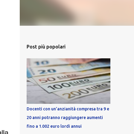
Post più popolari
Docenti con un’anzianità compresa tra 9 e
20 anni potranno raggiungere aumenti
fino a 1.002 euro lordi annui
lla