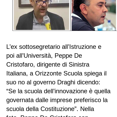
L’ex sottosegretario all’Istruzione e
poi all’Università, Peppe De
Cristofaro, dirigente di Sinistra
Italiana, a Orizzonte Scuola spiega il
suo no al governo Draghi dicendo:
“Se la scuola dell’innovazione è quella
governata dalle imprese preferisco la
scuola della Costituzione”. Nella