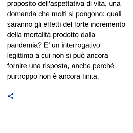
proposito dell’aspettativa di vita, una
domanda che molti si pongono: quali
saranno gli effetti del forte incremento
della mortalità prodotto dalla
pandemia? E’ un interrogativo
legittimo a cui non si può ancora
fornire una risposta, anche perché
purtroppo non è ancora finita.