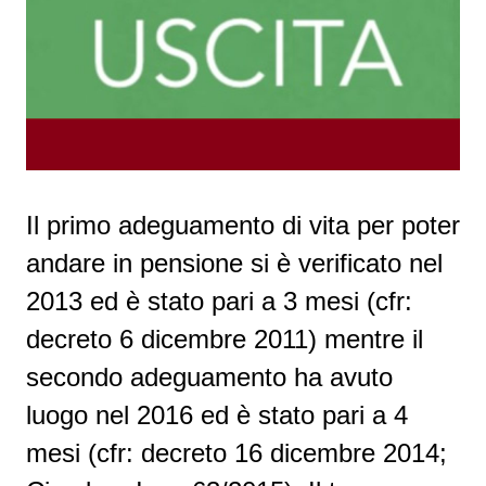
Il primo adeguamento di vita per poter
andare in pensione si è verificato nel
2013 ed è stato pari a 3 mesi (cfr:
decreto 6 dicembre 2011) mentre il
secondo adeguamento ha avuto
luogo nel 2016 ed è stato pari a 4
mesi (cfr: decreto 16 dicembre 2014;