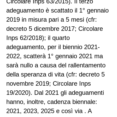
Circolare Inps 63/2015). Il terzo
adeguamento è scattato il 1° gennaio
2019 in misura pari a 5 mesi (cfr:
decreto 5 dicembre 2017; Circolare
Inps 62/2018); il quarto
adeguamento, per il biennio 2021-
2022, scatterà 1° gennaio 2021 ma
sarà nullo a causa del rallentamento
della speranza di vita (cfr: decreto 5
novembre 2019; Circolare Inps
19/2020). Dal 2021 gli adeguamenti
hanno, inoltre, cadenza biennale:
2021, 2023, 2025 e così via .
A