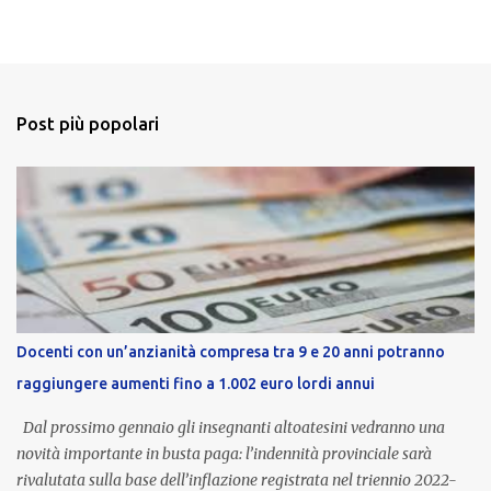
Post più popolari
Docenti con un’anzianità compresa tra 9 e 20 anni potranno
raggiungere aumenti fino a 1.002 euro lordi annui
Dal prossimo gennaio gli insegnanti altoatesini vedranno una
novità importante in busta paga: l’indennità provinciale sarà
rivalutata sulla base dell’inflazione registrata nel triennio 2022-