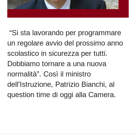
“Si sta lavorando per programmare
un regolare avvio del prossimo anno
scolastico in sicurezza per tutti.
Dobbiamo tornare a una nuova
normalità”. Così il ministro
dell’Istruzione, Patrizio Bianchi, al
question time di oggi alla Camera.