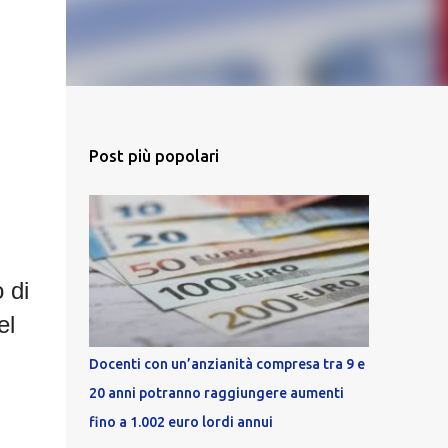
Post più popolari
 di
el
Docenti con un’anzianità compresa tra 9 e
20 anni potranno raggiungere aumenti
fino a 1.002 euro lordi annui