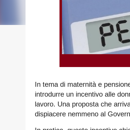
In tema di maternità e
pensione
introdurre un incentivo alle don
lavoro. Una proposta che arriv
dispiacere nemmeno al Govern