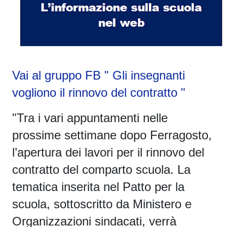
Vai al gruppo FB " Gli insegnanti
vogliono il rinnovo del contratto "
"Tra i vari appuntamenti nelle
prossime settimane dopo Ferragosto,
l’apertura dei lavori per il rinnovo del
contratto del comparto scuola. La
tematica inserita nel Patto per la
scuola, sottoscritto da Ministero e
Organizzazioni sindacati, verrà