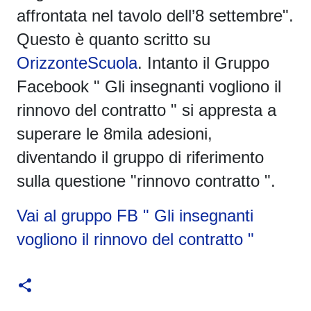
affrontata nel tavolo dell’8 settembre".
Questo è quanto scritto su
OrizzonteScuola
. Intanto il Gruppo
Facebook " Gli insegnanti vogliono il
rinnovo del contratto " si appresta a
superare le 8mila adesioni,
diventando il gruppo di riferimento
sulla questione "rinnovo contratto ".
Vai al gruppo FB " Gli insegnanti
vogliono il rinnovo del contratto "