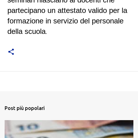
partecipano un attestato valido per la
formazione in servizio del personale
della scuola
.
Post più popolari