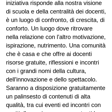
iniziativa risponde alla nostra visione
di scuola e della centralità dei docenti,
è un luogo di confronto, di crescita, di
conforto. Un luogo dove ritrovare
nella relazione con l’altro motivazione,
ispirazione, nutrimento. Una comunità
che è casa e che offre ai docenti
risorse gratuite, riflessioni e incontri
con i grandi nomi della cultura,
dell’innovazione e dello spettacolo.
Saranno a disposizione gratuitamente
un palinsesto di contenuti di alta
qualità, tra cui eventi ed incontri con