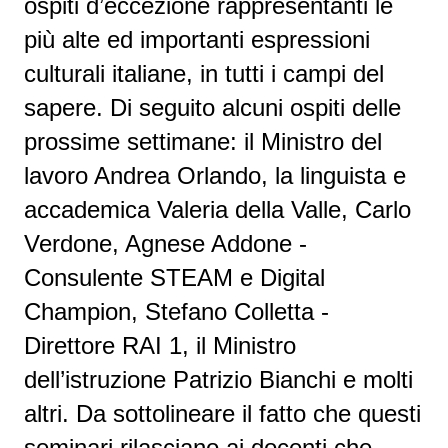
ospiti d’eccezione rappresentanti le
più alte ed importanti espressioni
culturali italiane, in tutti i campi del
sapere. Di seguito alcuni ospiti delle
prossime settimane: il Ministro del
lavoro Andrea Orlando, la linguista e
accademica Valeria della Valle, Carlo
Verdone, Agnese Addone -
Consulente STEAM e Digital
Champion, Stefano Colletta -
Direttore RAI 1, il Ministro
dell’istruzione Patrizio Bianchi e molti
altri. Da sottolineare il fatto che questi
seminari rilasciano ai docenti che