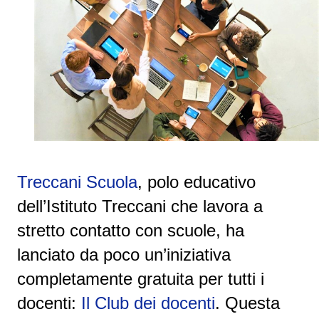
Treccani Scuola
, polo educativo
dell’Istituto Treccani che lavora a
stretto contatto con scuole, ha
lanciato da poco un’iniziativa
completamente gratuita per tutti i
docenti:
Il Club dei docenti
. Questa