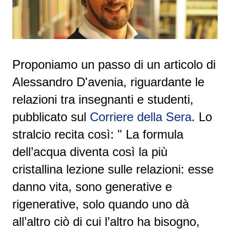
Proponiamo un passo di un articolo di
Alessandro D'avenia, riguardante le
relazioni tra insegnanti e studenti,
pubblicato sul
Corriere della Sera
. Lo
stralcio recita così: "
La formula
dell’acqua diventa così la più
cristallina lezione sulle relazioni: esse
danno vita, sono generative e
rigenerative, solo quando uno dà
all’altro ciò di cui l’altro ha bisogno,