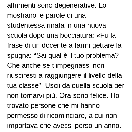
altrimenti sono degenerative. Lo
mostrano le parole di una
studentessa rinata in una nuova
scuola dopo una bocciatura: «Fu la
frase di un docente a farmi gettare la
spugna: “Sai qual è il tuo problema?
Che anche se t’impegnassi non
riusciresti a raggiungere il livello della
tua classe”. Uscii da quella scuola per
non tornarvi più. Ora sono felice. Ho
trovato persone che mi hanno
permesso di ricominciare, a cui non
importava che avessi perso un anno.