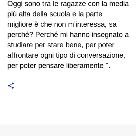
Oggi sono tra le ragazze con la media
più alta della scuola e la parte
migliore è che non m’interessa, sa
perché? Perché mi hanno insegnato a
studiare per stare bene, per poter
affrontare ogni tipo di conversazione,
per poter pensare liberamente ".