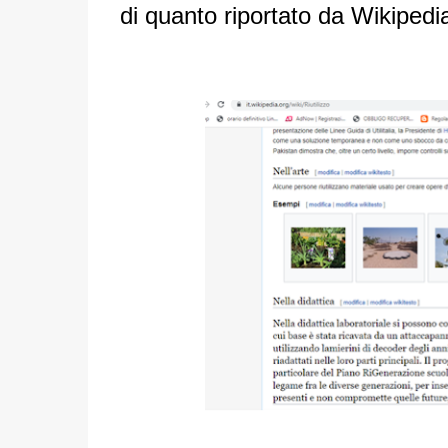
di quanto riportato da Wikipedi