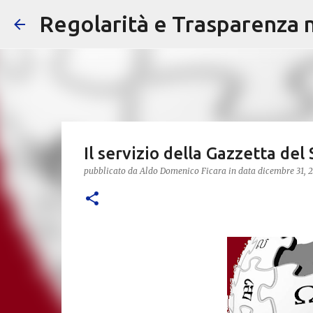
Regolarità e Trasparenza ne
Il servizio della Gazzetta del
pubblicato da
Aldo Domenico Ficara
in data
dicembre 31, 