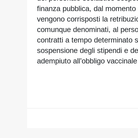
finanza pubblica, dal momento
vengono corrisposti la retribu
comunque denominati, al persona
contratti a tempo determinato 
sospensione degli stipendi e de
adempiuto all’obbligo vaccinale