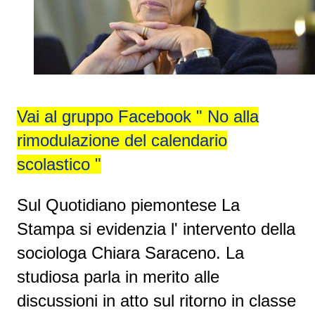
Vai al
gruppo Facebook " No alla
rimodulazione del calendario
scolastico "
Sul Quotidiano piemontese La
Stampa si evidenzia l' intervento della
sociologa Chiara Saraceno. La
studiosa parla in merito alle
discussioni in atto sul ritorno in classe