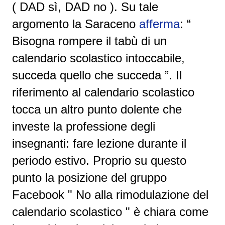
( DAD sì, DAD no ). Su tale
argomento la Saraceno
afferma
:
“
Bisogna rompere il tabù di un
calendario scolastico intoccabile,
succeda quello che succeda ”. Il
riferimento al calendario scolastico
tocca un altro punto dolente che
investe la professione degli
insegnanti: fare lezione durante il
periodo estivo. Proprio su questo
punto la posizione del gruppo
Facebook " No alla rimodulazione del
calendario scolastico " è chiara come