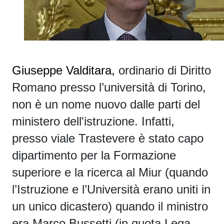
Giuseppe Valditara,
ordinario di Diritto
Romano presso l’università di Torino,
non è un nome nuovo dalle parti del
ministero dell'istruzione. Infatti,
presso viale Trastevere
è stato capo
dipartimento per la Formazione
superiore e la ricerca al Miur
(quando
l’Istruzione e l’Università erano uniti in
un unico dicastero) quando il ministro
era Marco Bussetti (in quota Lega,