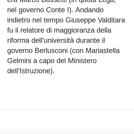
nel governo Conte I). Andando
indietro nel tempo Giuseppe Valditara
fu il relatore di maggioranza della
riforma dell’università durante il
governo Berlusconi (con Mariastella
Gelmini a capo del Ministero
dell’Istruzione).