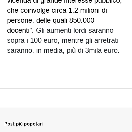
vicenda di grande interesse pubblico,
che coinvolge circa 1,2 milioni di
persone, delle quali 850.000
docenti”.
Gli aumenti lordi saranno
sopra i 100 euro, mentre gli arretrati
saranno, in media, più di 3mila euro
.
Post più popolari