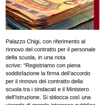
Palazzo Chigi, con riferimento al
rinnovo del contratto per il personale
della scuola, in una nota
scrive: “Registriamo con piena
soddisfazione la firma dell’accordo
per il rinnovo del contratto della
scuola tra i sindacati e il Ministero
dell’Istruzione. Si sblocca così una