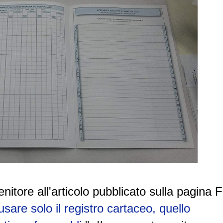
nitore all'articolo pubblicato sulla pagina 
sare solo il registro cartaceo, quello