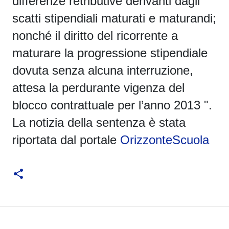
differenze retributive derivanti dagli
scatti stipendiali maturati e maturandi;
nonché il diritto del ricorrente a
maturare la progressione stipendiale
dovuta senza alcuna interruzione,
attesa la perdurante vigenza del
blocco contrattuale per l’anno 2013 ".
La notizia della sentenza è stata
riportata dal portale
OrizzonteScuola