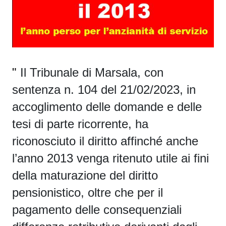
"
Il Tribunale di Marsala, con
sentenza n. 104 del 21/02/2023, in
accoglimento delle domande e delle
tesi di parte ricorrente, ha
riconosciuto il diritto affinché anche
l’anno 2013 venga ritenuto utile ai fini
della maturazione del diritto
pensionistico, oltre che per il
pagamento delle consequenziali