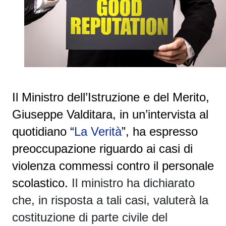
Il Ministro dell’Istruzione e del Merito,
Giuseppe Valditara, in un’intervista al
quotidiano “
La Verità
”, ha espresso
preoccupazione riguardo ai casi di
violenza commessi contro il personale
scolastico.
Il ministro ha dichiarato
che, in risposta a tali casi, valuterà la
costituzione di parte civile del