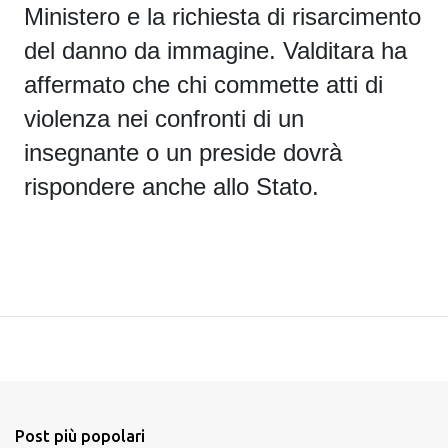
Ministero e la richiesta di risarcimento
del danno da immagine.
Valditara ha
affermato che chi commette atti di
violenza nei confronti di un
insegnante o un preside dovrà
rispondere anche allo Stato
.
Post più popolari