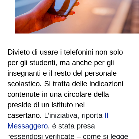
Divieto di usare i telefonini non solo
per gli studenti, ma anche per gli
insegnanti e il resto del personale
scolastico. Si tratta delle indicazioni
contenute in una circolare della
preside di un istituto nel
casertano.
L’iniziativa, riporta
Il
Messaggero
, è stata presa
“essendosi verificate – come si legge