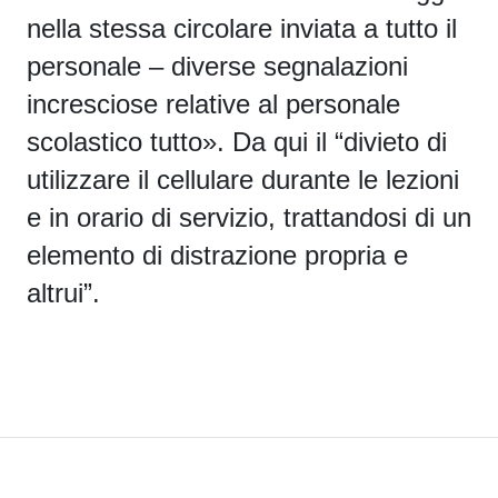
nella stessa circolare inviata a tutto il
personale – diverse segnalazioni
incresciose relative al personale
scolastico tutto».
Da qui il “divieto di
utilizzare il cellulare durante le lezioni
e in orario di servizio, trattandosi di un
elemento di distrazione propria e
altrui”.