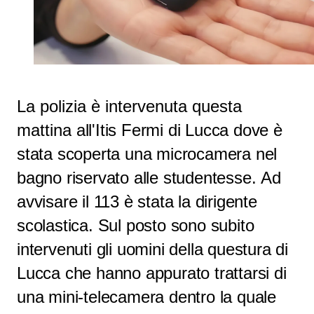
La polizia è intervenuta questa
mattina
all'Itis Fermi di Lucca
dove è
stata scoperta una microcamera nel
bagno riservato alle studentesse.
Ad
avvisare il 113 è stata la
dirigente
scolastica
. Sul posto sono subito
intervenuti gli uomini della questura di
Lucca che hanno appurato trattarsi
di
una mini-telecamera
dentro la quale