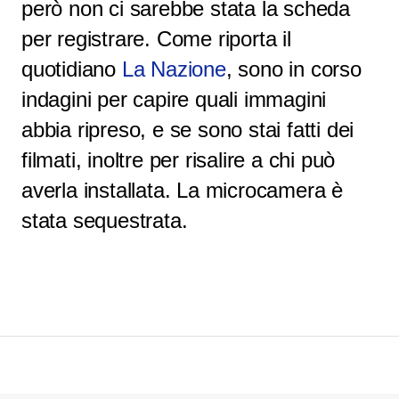
però non ci sarebbe stata la scheda
per registrare. Come riporta il
quotidiano
La Nazione
, s
ono in corso
indagini per capire quali immagini
abbia ripreso, e se sono stai fatti
dei
filmati
, inoltre per risalire a chi può
averla installata. La microcamera è
stata sequestrata.