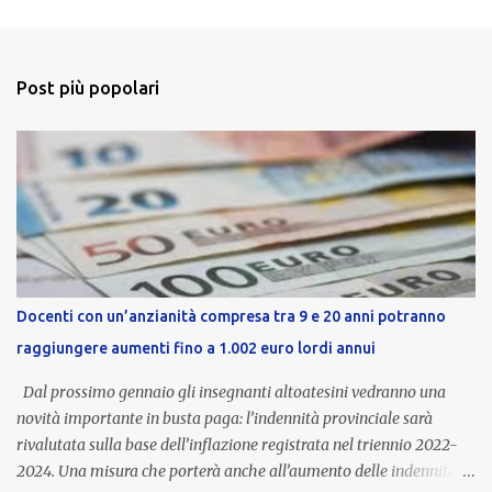
Post più popolari
Docenti con un’anzianità compresa tra 9 e 20 anni potranno
raggiungere aumenti fino a 1.002 euro lordi annui
Dal prossimo gennaio gli insegnanti altoatesini vedranno una
novità importante in busta paga: l’indennità provinciale sarà
rivalutata sulla base dell’inflazione registrata nel triennio 2022-
2024. Una misura che porterà anche all’aumento delle indennità di