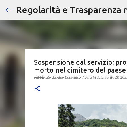
Regolarità e Trasparenza ne
Sospensione dal servizio: pro
morto nel cimitero del paese
pubblicato da
Aldo Domenico Ficara
in data
aprile 29, 202