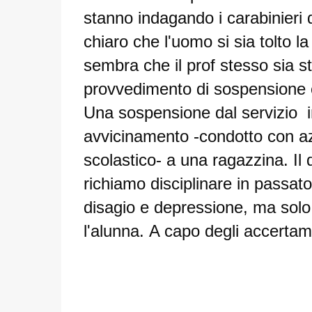
stanno indagando i carabinieri
chiaro che l'uomo si sia tolto la
sembra che il prof stesso sia st
provvedimento di sospensione ca
Una sospensione dal servizio i
avvicinamento -condotto con azi
scolastico- a una ragazzina. Il
richiamo disciplinare in passat
disagio e depressione, ma solo 
l'alunna. A capo degli accertam