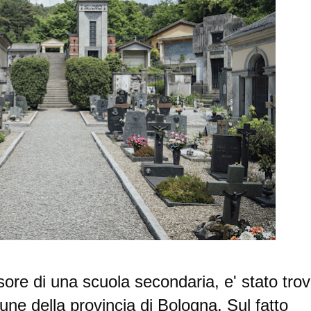
sore di una scuola secondaria, e' stato tro
une della provincia di Bologna. Sul fatto