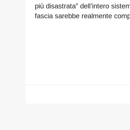
più disastrata” dell’intero sist
fascia sarebbe realmente comp