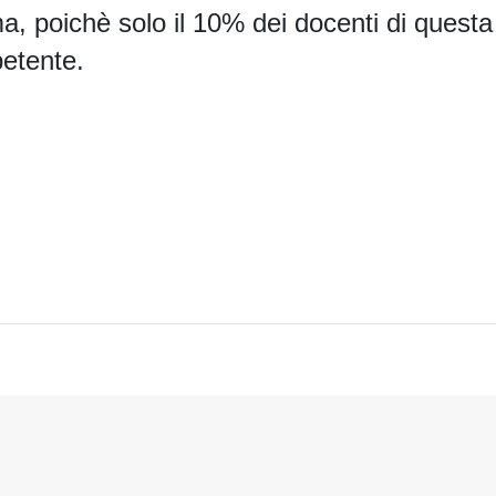
ema, poichè solo il 10% dei docenti di questa
etente.