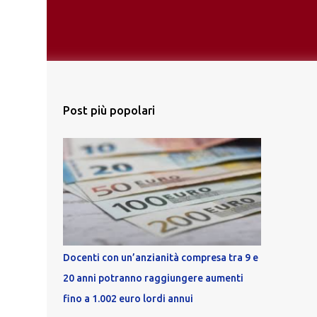
Post più popolari
Docenti con un’anzianità compresa tra 9 e
20 anni potranno raggiungere aumenti
fino a 1.002 euro lordi annui