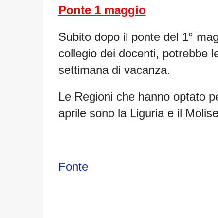
Ponte 1 maggio
Subito dopo il ponte del 1° magg
collegio dei docenti, potrebbe l
settimana di vacanza.
Le Regioni che hanno optato per
aprile sono la Liguria e il Molise
Fonte