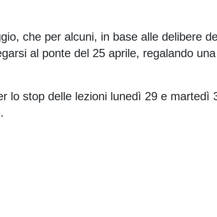
io, che per alcuni, in base alle delibere de
egarsi al ponte del 25 aprile, regalando una
 lo stop delle lezioni lunedì 29 e martedì 
.