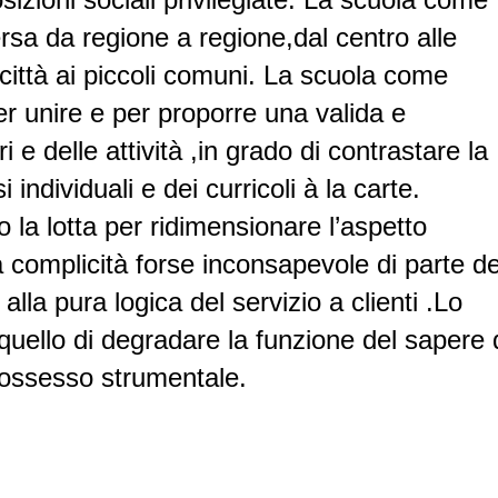
rsa da regione a regione,dal centro alle
i città ai piccoli comuni. La scuola come
er unire e per proporre una valida e
 e delle attività ,in grado di contrastare la
i individuali e dei curricoli à la carte.
la lotta per ridimensionare l’aspetto
la complicità forse inconsapevole di parte de
alla pura logica del servizio a clienti .Lo
uello di degradare la funzione del sapere 
possesso strumentale.