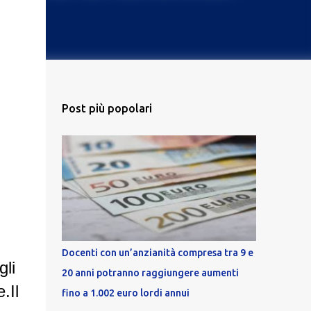
Post più popolari
Docenti con un’anzianità compresa tra 9 e
gli
20 anni potranno raggiungere aumenti
.Il
fino a 1.002 euro lordi annui