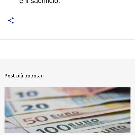
e il sacrificio.
Post più popolari