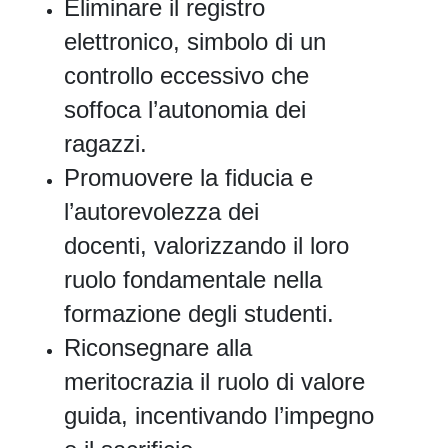
Eliminare il registro
elettronico, simbolo di un
controllo eccessivo che
soffoca l’autonomia dei
ragazzi.
Promuovere la fiducia e
l’autorevolezza dei
docenti, valorizzando il loro
ruolo fondamentale nella
formazione degli studenti.
Riconsegnare alla
meritocrazia il ruolo di valore
guida, incentivando l’impegno