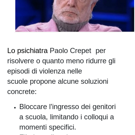
Lo psichiatra
Paolo Crepet per
risolvere o quanto meno ridurre gli
episodi di violenza nelle
scuole
propone alcune soluzioni
concrete:
Bloccare l’ingresso dei genitori
a scuola, limitando i colloqui a
momenti specifici.