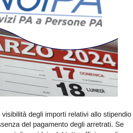
isibilità degli importi relativi allo stipendio 
senza del pagamento degli arretrati
. Se