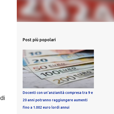
Post più popolari
Docenti con un’anzianità compresa tra 9 e
di
20 anni potranno raggiungere aumenti
fino a 1.002 euro lordi annui