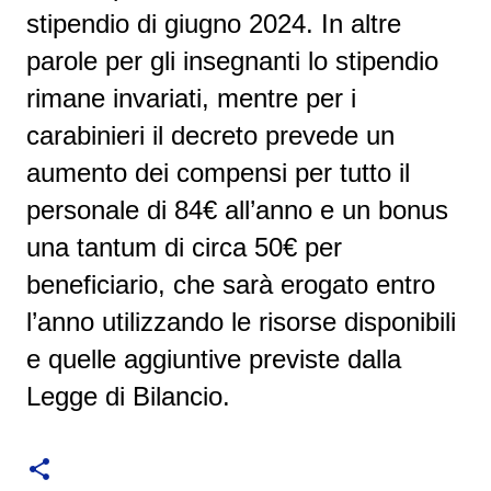
stipendio di giugno 2024. In altre
parole per gli insegnanti lo stipendio
rimane invariati, mentre per i
carabinieri i
l decreto prevede un
aumento dei compensi per tutto il
personale di 84€ all’anno e un bonus
una tantum di circa 50€ per
beneficiario, che sarà erogato entro
l’anno utilizzando le risorse disponibili
e quelle aggiuntive previste dalla
Legge di Bilancio.