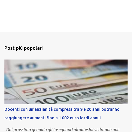
Post più popolari
Docenti con un’anzianità compresa tra 9 e 20 anni potranno
raggiungere aumenti fino a 1.002 euro lordi annui
Dal prossimo gennaio gli insegnanti altoatesini vedranno una