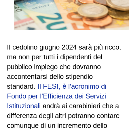
Il cedolino giugno 2024 sarà più ricco,
ma non per tutti i dipendenti del
pubblico impiego che dovranno
accontentarsi dello stipendio
standard.
Il FESI, è l’acronimo di
Fondo per l’Efficienza dei Servizi
Istituzionali
andrà ai carabinieri che a
differenza degli altri potranno contare
comunque di un incremento dello