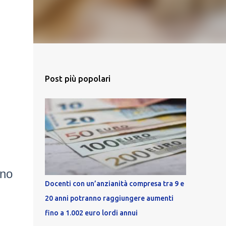
Post più popolari
ino
Docenti con un’anzianità compresa tra 9 e
20 anni potranno raggiungere aumenti
fino a 1.002 euro lordi annui