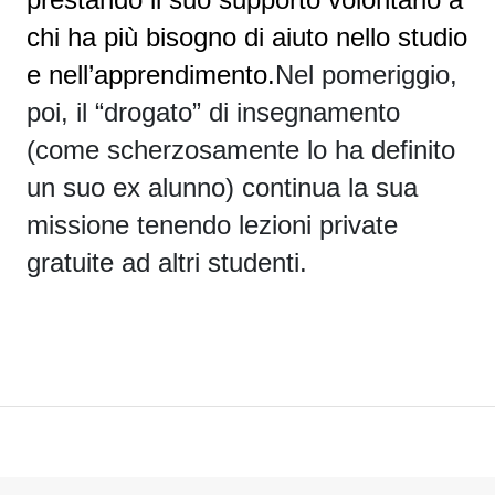
chi ha più bisogno di aiuto nello studio
e nell’apprendimento.
Nel pomeriggio,
poi, il “drogato” di insegnamento
(come scherzosamente lo ha definito
un suo ex alunno) c
ontinua la sua
missione tenendo lezioni private
gratuite ad altri studenti
.