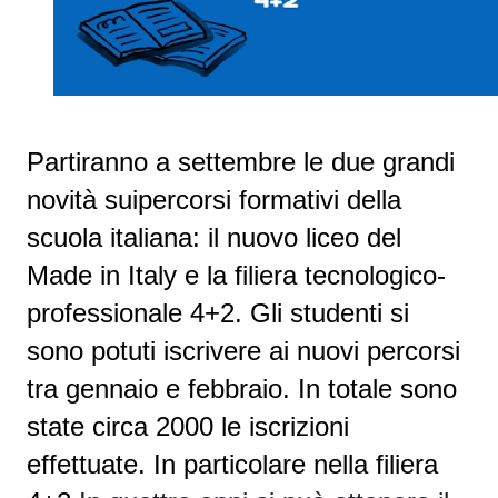
Partiranno a settembre le due grandi
novità suipercorsi formativi della
scuola italiana: il nuovo liceo del
Made in Italy e la filiera tecnologico-
professionale 4+2. Gli studenti si
sono potuti iscrivere ai nuovi percorsi
tra gennaio e febbraio. In totale sono
state circa 2000 le iscrizioni
effettuate. In particolare nella filiera