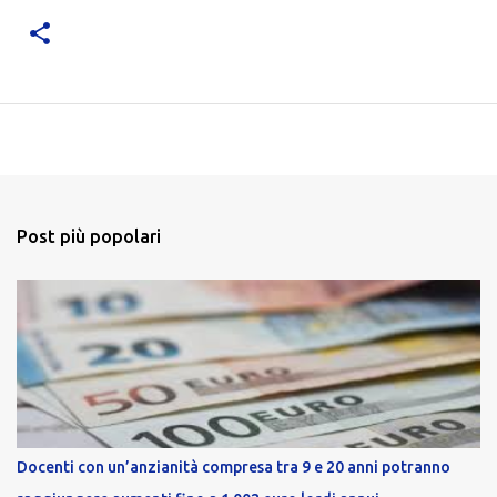
Post più popolari
Docenti con un’anzianità compresa tra 9 e 20 anni potranno