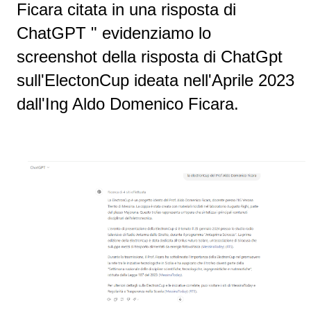
Ficara citata in una risposta di
ChatGPT " evidenziamo lo
screenshot della risposta di ChatGpt
sull'ElectonCup ideata nell'Aprile 2023
dall'Ing Aldo Domenico Ficara.