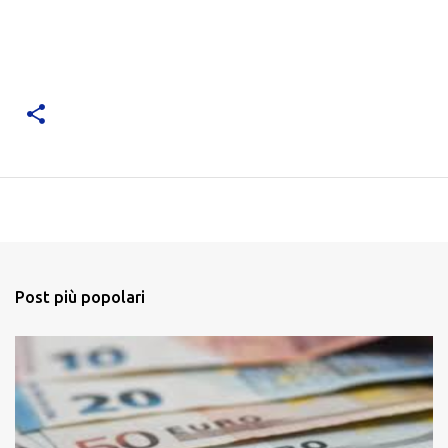
Post più popolari