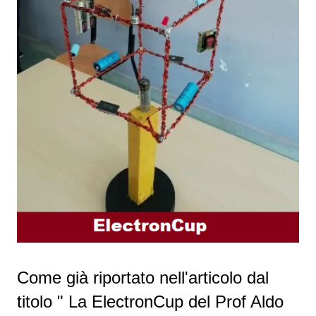
Come già riportato nell'articolo dal
titolo " La ElectronCup del Prof Aldo