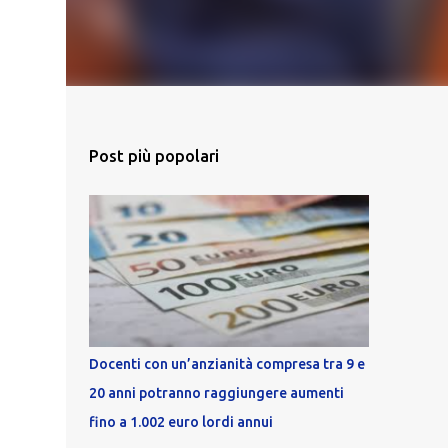
Post più popolari
Docenti con un’anzianità compresa tra 9 e
20 anni potranno raggiungere aumenti
fino a 1.002 euro lordi annui