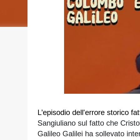
L’episodio dell'errore storico fa
Sangiuliano sul fatto che
Cristo
Galileo Galilei
ha sollevato inte