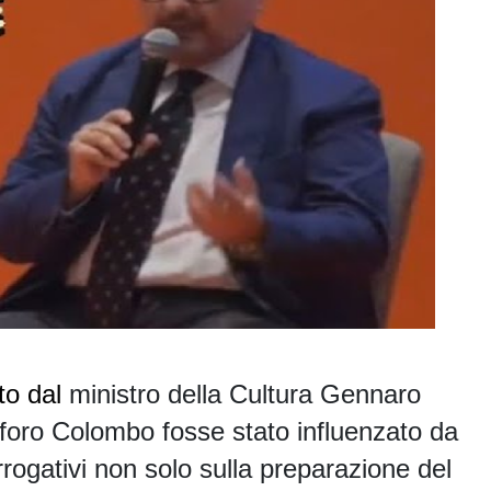
tto dal
ministro della Cultura Gennaro
foro Colombo fosse stato influenzato da
rrogativi non solo sulla preparazione del